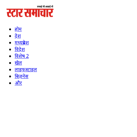
होम
देश
मध्यप्रदेश
विदेश
विशेष 2
खेल
लाइफस्टाइल
बिज़नेस
और