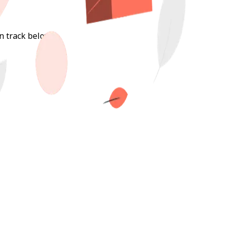
n track below.