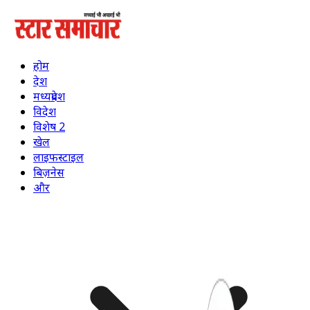
होम
देश
मध्यप्रदेश
विदेश
विशेष 2
खेल
लाइफस्टाइल
बिज़नेस
और